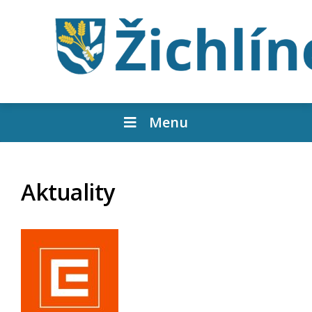
Menu
Aktuality