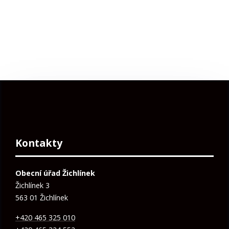
Kontakty
Obecní úřad Žichlínek
Žichlínek 3
563 01 Žichlínek
+420 465 325 010