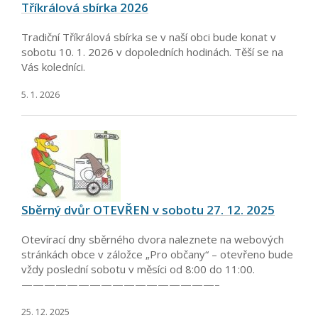
Tříkrálová sbírka 2026
Tradiční Tříkrálová sbírka se v naší obci bude konat v
sobotu 10. 1. 2026 v dopoledních hodinách. Těší se na
Vás koledníci.
5. 1. 2026
Sběrný dvůr OTEVŘEN v sobotu 27. 12. 2025
Otevírací dny sběrného dvora naleznete na webových
stránkách obce v záložce „Pro občany“ – otevřeno bude
vždy poslední sobotu v měsíci od 8:00 do 11:00.
—————————————————–
25. 12. 2025