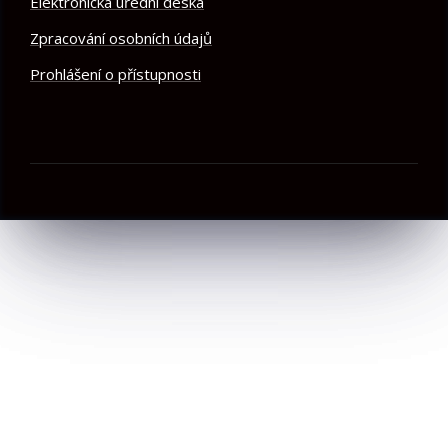
Elektronická úřední deska
Zpracování osobních údajů
Prohlášení o přístupnosti