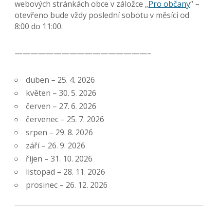
webových stránkách obce v záložce „
Pro občany
“ –
otevřeno bude vždy poslední sobotu v měsíci od
8:00 do 11:00.
—————————————————–
duben – 25. 4. 2026
květen – 30. 5. 2026
červen – 27. 6. 2026
červenec – 25. 7. 2026
srpen – 29. 8. 2026
září – 26. 9. 2026
říjen – 31. 10. 2026
listopad – 28. 11. 2026
prosinec – 26. 12. 2026