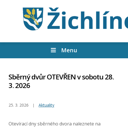
Menu
Sběrný dvůr OTEVŘEN v sobotu 28.
3. 2026
25. 3. 2026
Aktuality
Otevírací dny sběrného dvora naleznete na