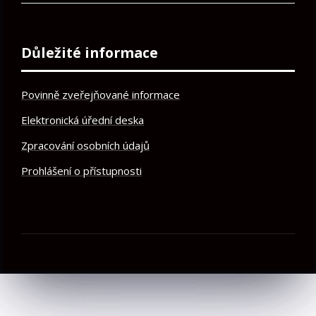
Důležité informace
Povinně zveřejňované informace
Elektronická úřední deska
Zpracování osobních údajů
Prohlášení o přístupnosti