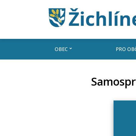
OBEC
PRO OB
Samospr