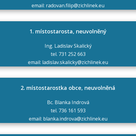
email: radovan.filip@zichlinek.eu
1. místostarosta, neuvolněný
Ing. Ladislav Skalický
tel. 731 252 663
email: ladislav.skalicky@zichlinek.eu
2. místostarostka obce, neuvolněná
Bc. Blanka Indrová
tel. 736 161 593
email: blanka.indrova@zichlinek.eu