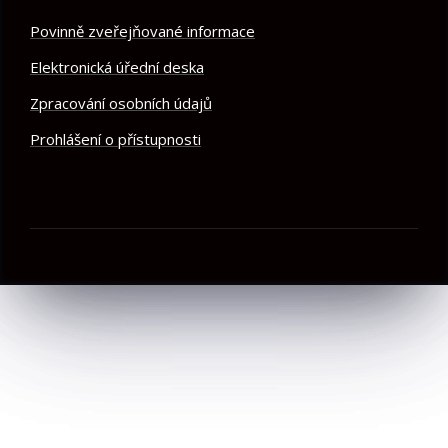
Povinně zveřejňované informace
Elektronická úřední deska
Zpracování osobních údajů
Prohlášení o přístupnosti