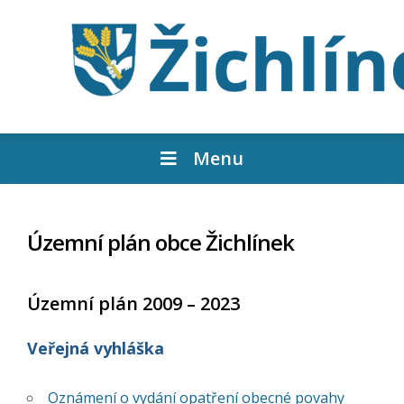
Menu
Územní plán obce Žichlínek
Územní plán 2009 – 2023
Veřejná vyhláška
Oznámení o vydání opatření obecné povahy