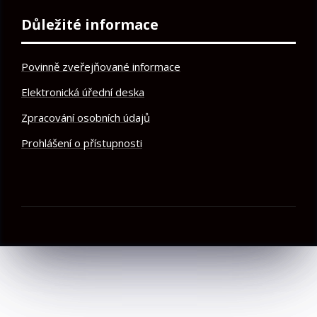
Důležité informace
Povinně zveřejňované informace
Elektronická úřední deska
Zpracování osobních údajů
Prohlášení o přístupnosti