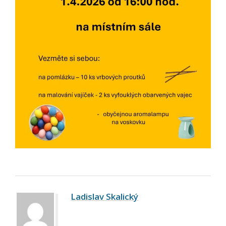
Ladislav Skalický