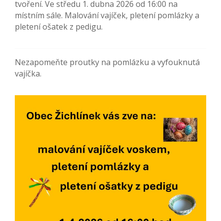
tvoření. Ve středu 1. dubna 2026 od 16:00 na
místním sále. Malování vajíček, pletení pomlázky a
pletení ošatek z pedigu.
Nezapomeňte proutky na pomlázku a vyfouknutá
vajíčka.