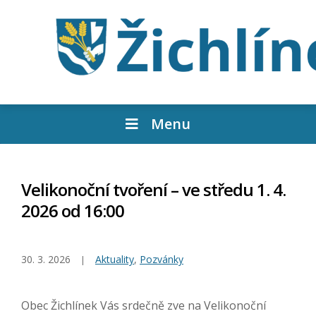
Menu
Velikonoční tvoření – ve středu 1. 4.
2026 od 16:00
30. 3. 2026
Aktuality
,
Pozvánky
Obec Žichlínek Vás srdečně zve na Velikonoční