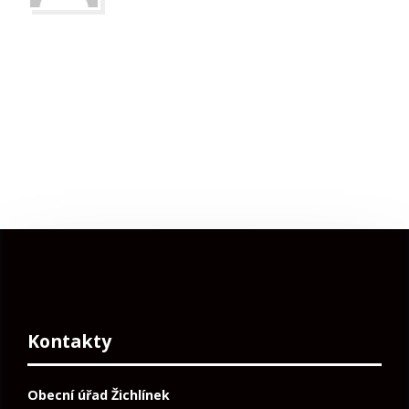
Kontakty
Obecní úřad Žichlínek