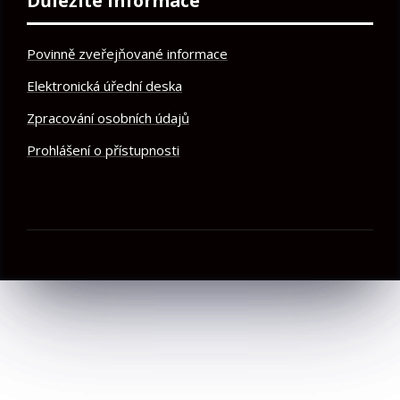
Důležité informace
Povinně zveřejňované informace
Elektronická úřední deska
Zpracování osobních údajů
Prohlášení o přístupnosti