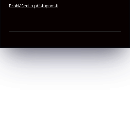
Prohlášení o přístupnosti