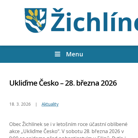
Menu
Ukliďme Česko – 28. března 2026
18. 3. 2026
Aktuality
Obec Žichlínek se i v letošním roce účastní oblíbené
akce „Ukliďme Česko“. V sobotu 28. března 2026 v