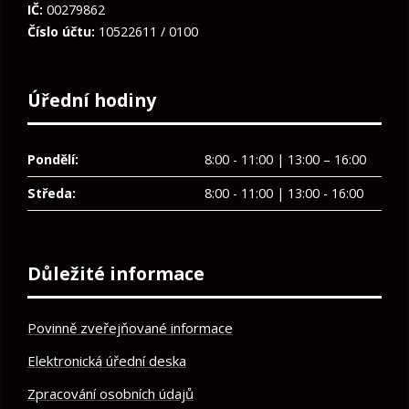
IČ:
00279862
Číslo účtu:
10522611 / 0100
Úřední hodiny
Pondělí:
8:00 - 11:00 | 13:00 – 16:00
Středa:
8:00 - 11:00 | 13:00 - 16:00
Důležité informace
Povinně zveřejňované informace
Elektronická úřední deska
Zpracování osobních údajů