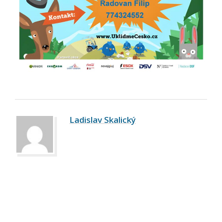
Ladislav Skalický