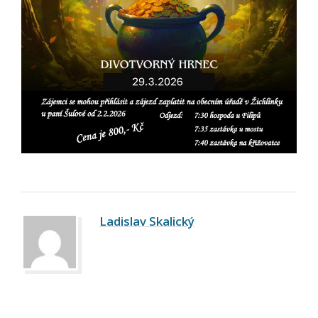
Ladislav Skalický