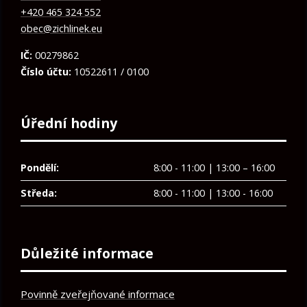
+420 465 324 552
obec@zichlinek.eu
IČ:
00279862
Číslo účtu:
10522611 / 0100
Úřední hodiny
Pondělí:
8:00 - 11:00 | 13:00 – 16:00
Středa:
8:00 - 11:00 | 13:00 - 16:00
Důležité informace
Povinně zveřejňované informace