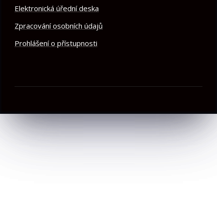
Elektronická úřední deska
Zpracování osobních údajů
Prohlášení o přístupnosti