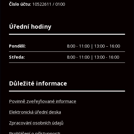
Číslo účtu:
10522611 / 0100
Úřední hodiny
Pondělí:
8:00 - 11:00 | 13:00 – 16:00
Středa:
8:00 - 11:00 | 13:00 - 16:00
Důležité informace
Povinně zveřejňované informace
Elektronická úřední deska
Zpracování osobních údajů
Prohlášení o přístupnosti