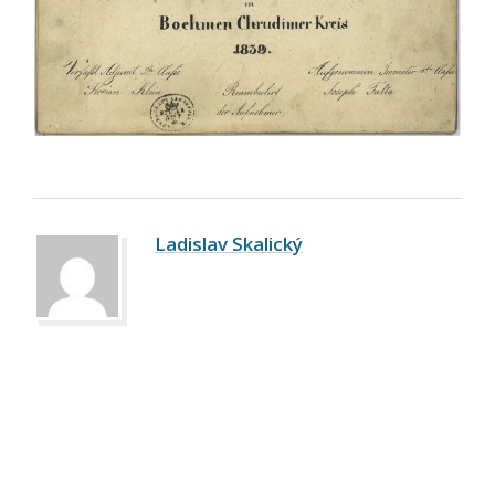
Ladislav Skalický