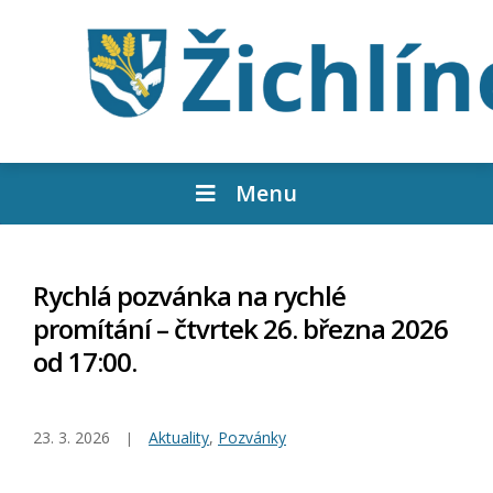
Menu
Rychlá pozvánka na rychlé
promítání – čtvrtek 26. března 2026
od 17:00.
23. 3. 2026
Aktuality
,
Pozvánky