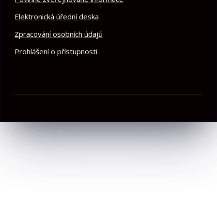
Elektronická úřední deska
Zpracování osobních údajů
Prohlášení o přístupnosti