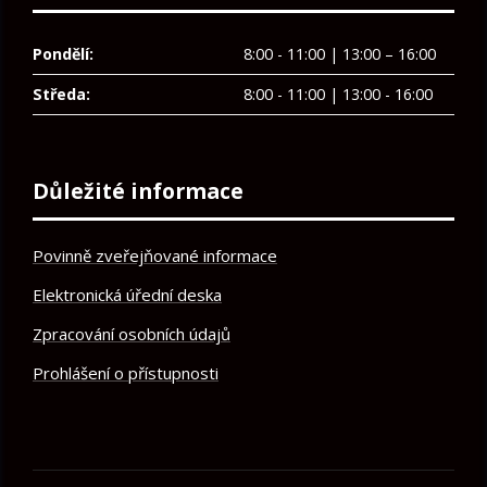
Pondělí:
8:00 - 11:00 | 13:00 – 16:00
Středa:
8:00 - 11:00 | 13:00 - 16:00
Důležité informace
Povinně zveřejňované informace
Elektronická úřední deska
Zpracování osobních údajů
Prohlášení o přístupnosti