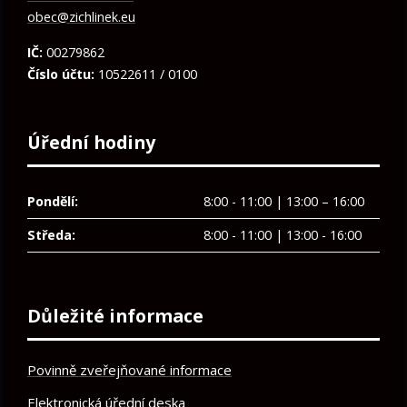
obec@zichlinek.eu
IČ:
00279862
Číslo účtu:
10522611 / 0100
Úřední hodiny
Pondělí:
8:00 - 11:00 | 13:00 – 16:00
Středa:
8:00 - 11:00 | 13:00 - 16:00
Důležité informace
Povinně zveřejňované informace
Elektronická úřední deska