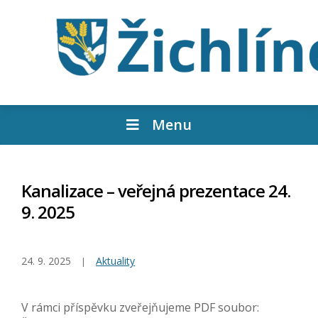
Menu
Kanalizace – veřejná prezentace 24.
9. 2025
24. 9. 2025
Aktuality
V rámci příspěvku zveřejňujeme PDF soubor: