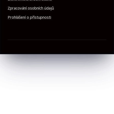
Zpracování osobních údajů
Prohlášení o přístupnosti