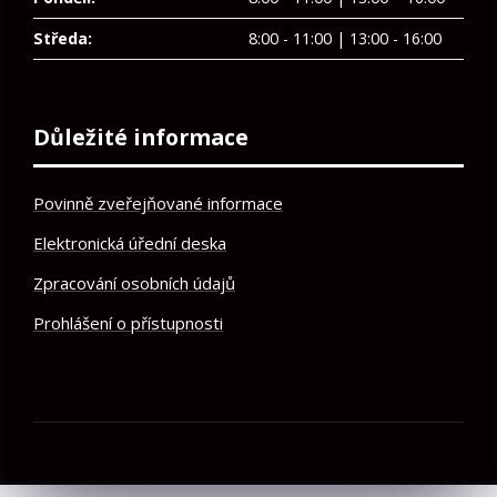
Středa:
8:00 - 11:00 | 13:00 - 16:00
Důležité informace
Povinně zveřejňované informace
Elektronická úřední deska
Zpracování osobních údajů
Prohlášení o přístupnosti