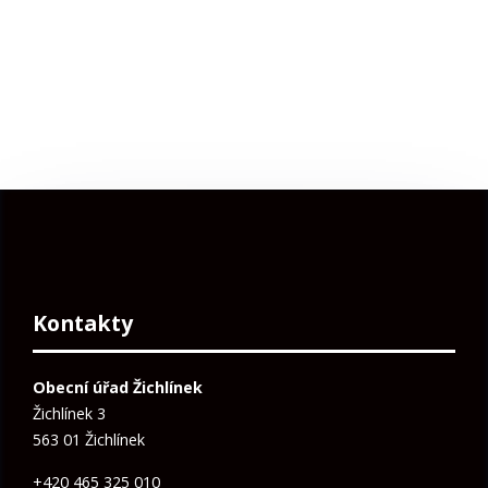
Kontakty
Obecní úřad Žichlínek
Žichlínek 3
563 01 Žichlínek
+420 465 325 010