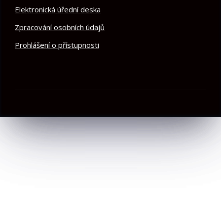
Elektronická úřední deska
Zpracování osobních údajů
Prohlášení o přístupnosti