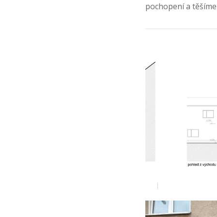
pochopení a těšíme 