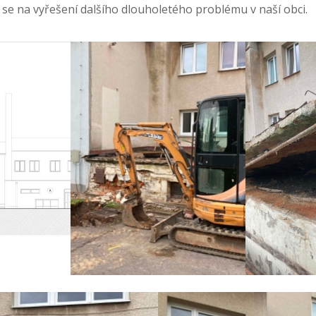
se na vyřešení dalšího dlouholetého problému v naší obci.