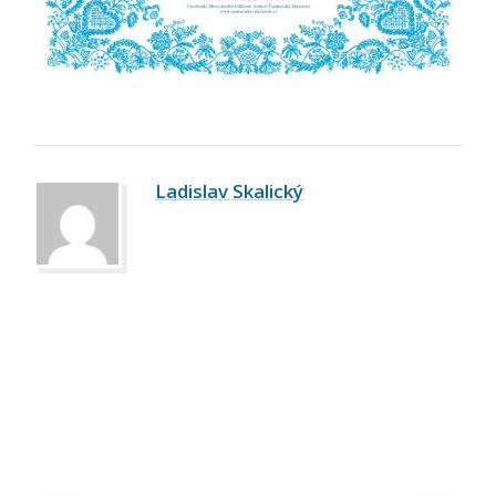
Ladislav Skalický