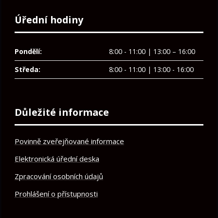
Úřední hodiny
Pondělí:
8:00 - 11:00 | 13:00 – 16:00
Středa:
8:00 - 11:00 | 13:00 - 16:00
Důležité informace
Povinně zveřejňované informace
Elektronická úřední deska
Zpracování osobních údajů
Prohlášení o přístupnosti