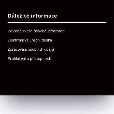
Důležité informace
Povinně zveřejňované informace
Elektronická úřední deska
Zpracování osobních údajů
Prohlášení o přístupnosti