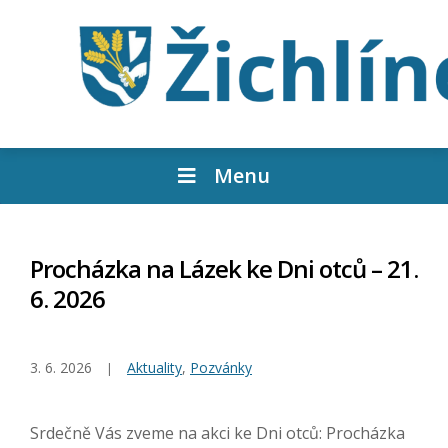
Menu
Procházka na Lázek ke Dni otců – 21.
6. 2026
3. 6. 2026
Aktuality
,
Pozvánky
Srdečně Vás zveme na akci ke Dni otců: Procházka