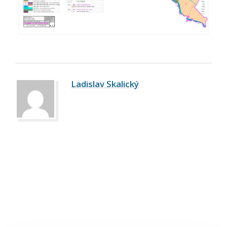
Ladislav Skalický