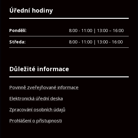
Úřední hodiny
Pondělí:
8:00 - 11:00 | 13:00 – 16:00
Středa:
8:00 - 11:00 | 13:00 - 16:00
Důležité informace
Povinně zveřejňované informace
Elektronická úřední deska
Zpracování osobních údajů
Prohlášení o přístupnosti