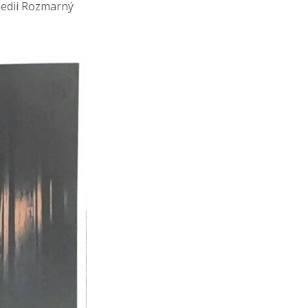
medii Rozmarný