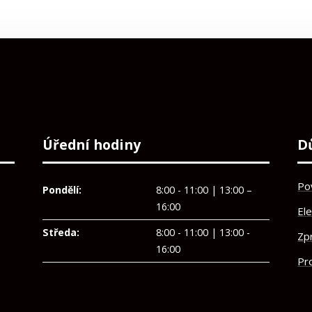
Úřední hodiny
D
Po
Pondělí:
8:00 - 11:00 | 13:00 –
16:00
El
Středa:
8:00 - 11:00 | 13:00 -
Zp
16:00
Pro