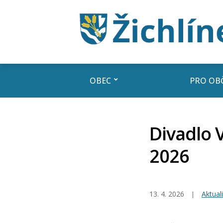
OBEC
PRO OB
Divadlo 
2026
13. 4. 2026
Aktuali