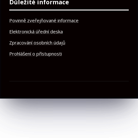
Důležité informace
Povinně zveřejňované informace
Elektronická úřední deska
Zpracování osobních údajů
Prohlášení o přístupnosti