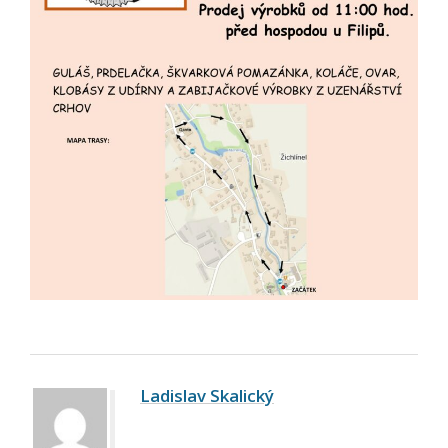
Ladislav Skalický