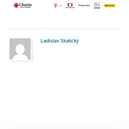
Ladislav Skalický