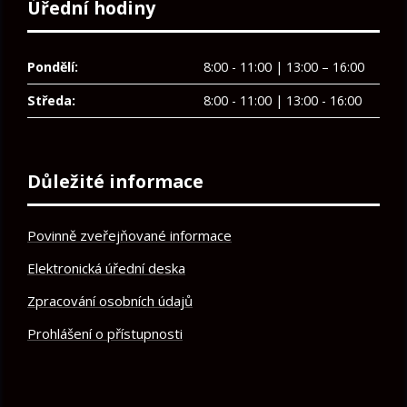
Úřední hodiny
Pondělí:
8:00 - 11:00 | 13:00 – 16:00
Středa:
8:00 - 11:00 | 13:00 - 16:00
Důležité informace
Povinně zveřejňované informace
Elektronická úřední deska
Zpracování osobních údajů
Prohlášení o přístupnosti