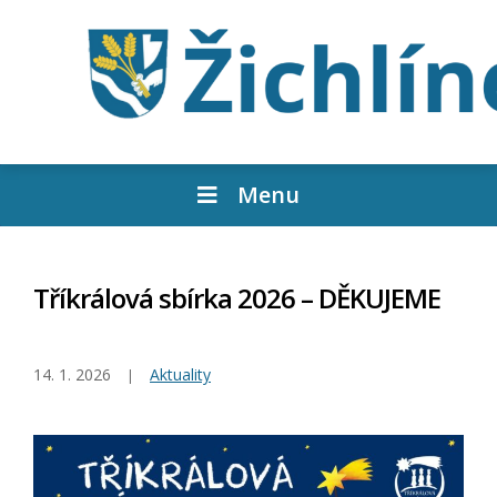
Menu
Tříkrálová sbírka 2026 – DĚKUJEME
14. 1. 2026
Aktuality