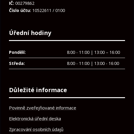
IČ:
00279862
Číslo účtu:
10522611 / 0100
Úřední hodiny
Pondělí:
8:00 - 11:00 | 13:00 – 16:00
Středa:
8:00 - 11:00 | 13:00 - 16:00
Důležité informace
Povinně zveřejňované informace
Elektronická úřední deska
Zpracování osobních údajů