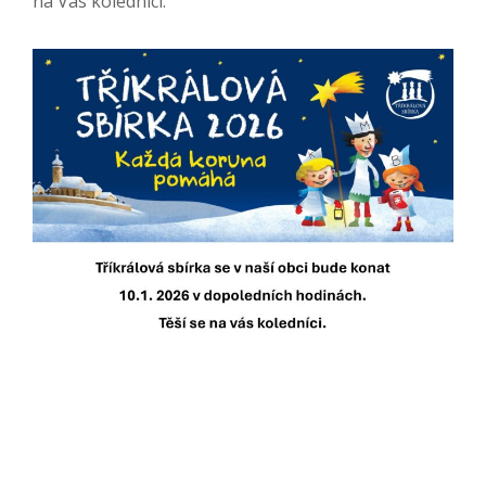
na Vás koledníci.