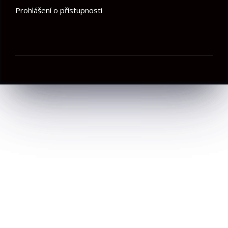
Prohlášení o přístupnosti