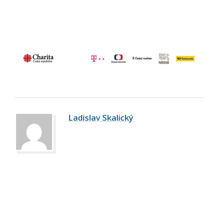
Ladislav Skalický