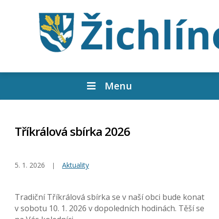
Menu
Tříkrálová sbírka 2026
5. 1. 2026
Aktuality
Tradiční Tříkrálová sbírka se v naší obci bude konat
v sobotu 10. 1. 2026 v dopoledních hodinách. Těší se