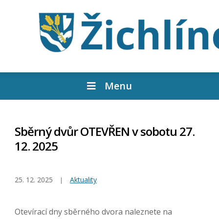
Menu
Sběrný dvůr OTEVŘEN v sobotu 27.
12. 2025
25. 12. 2025
Aktuality
Otevírací dny sběrného dvora naleznete na