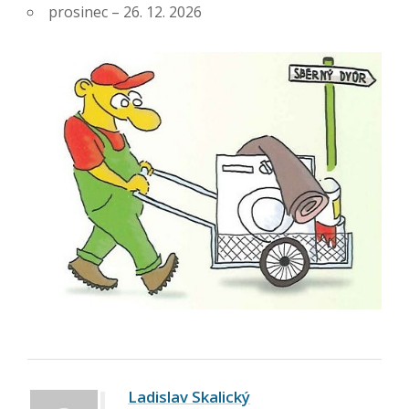
prosinec – 26. 12. 2026
Ladislav Skalický