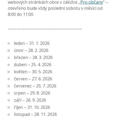
webových stránkách obce v záložce „
Pro občany
“ –
otevřeno bude vždy poslední sobotu v měsíci od
8:00 do 11:00.
—————————————————–
leden – 31. 1. 2026
únor – 28. 2. 2026
březen – 28. 3. 2026
duben – 25. 4. 2026
květen – 30. 5. 2026
červen – 27. 6. 2026
červenec – 25. 7. 2026
srpen – 29. 8. 2026
září – 26. 9. 2026
říjen – 31. 10. 2026
listopad – 28. 11. 2026