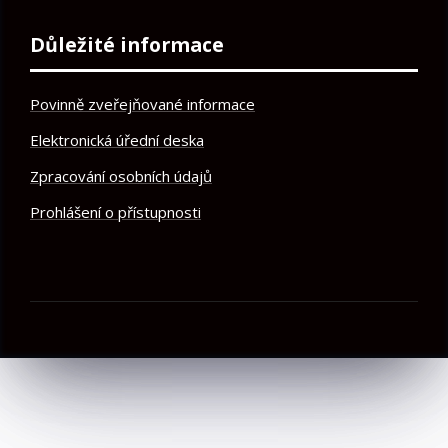
Důležité informace
Povinně zveřejňované informace
Elektronická úřední deska
Zpracování osobních údajů
Prohlášení o přístupnosti