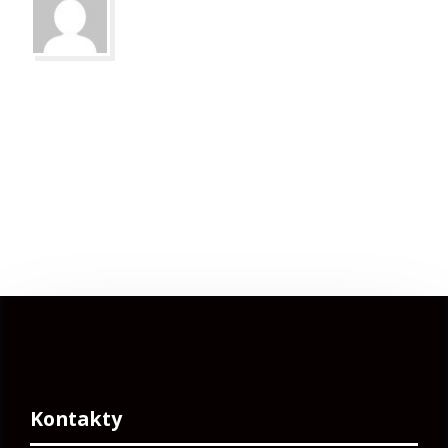
Kontakty