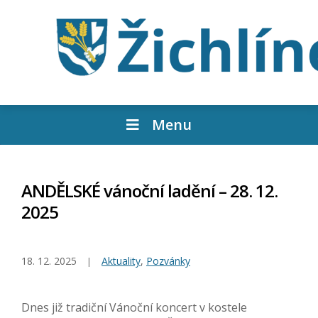
Menu
ANDĚLSKÉ vánoční ladění – 28. 12.
2025
18. 12. 2025
Aktuality
,
Pozvánky
Dnes již tradiční Vánoční koncert v kostele