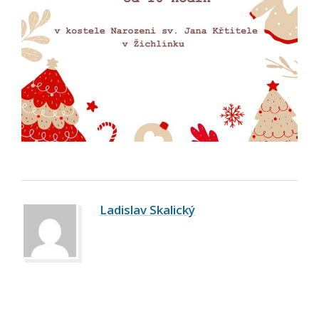
Ladislav Skalický