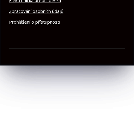
Elektronická úřední deska
Zpracování osobních údajů
Prohlášení o přístupnosti