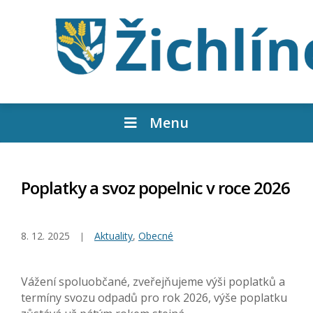
Menu
Poplatky a svoz popelnic v roce 2026
8. 12. 2025
Aktuality
,
Obecné
Vážení spoluobčané, zveřejňujeme výši poplatků a
termíny svozu odpadů pro rok 2026, výše poplatku