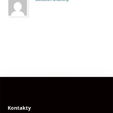
Kontakty