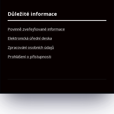
Důležité informace
Povinně zveřejňované informace
Elektronická úřední deska
Zpracování osobních údajů
Prohlášení o přístupnosti