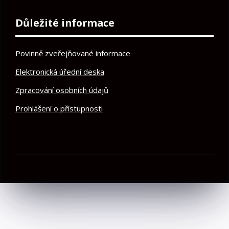
Důležité informace
Povinně zveřejňované informace
Elektronická úřední deska
Zpracování osobních údajů
Prohlášení o přístupnosti