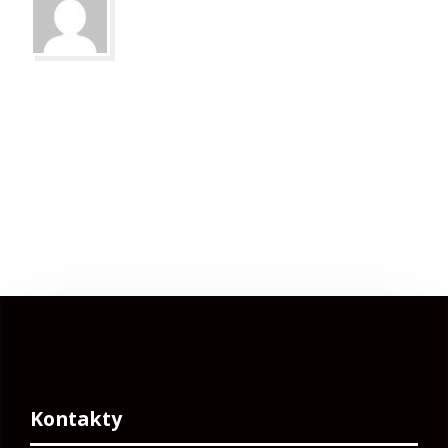
Kontakty