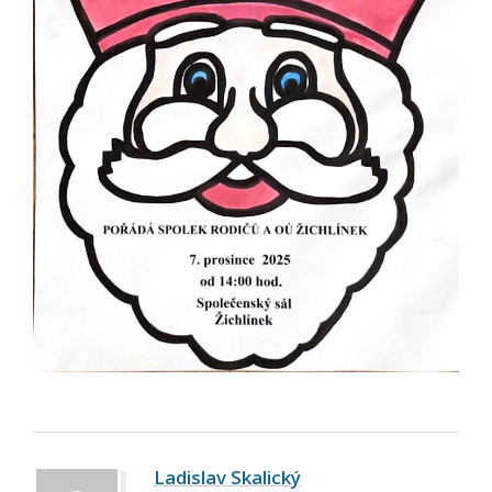
Ladislav Skalický