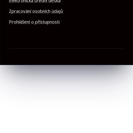
Elektronická úřední deska
Zpracování osobních údajů
Prohlášení o přístupnosti