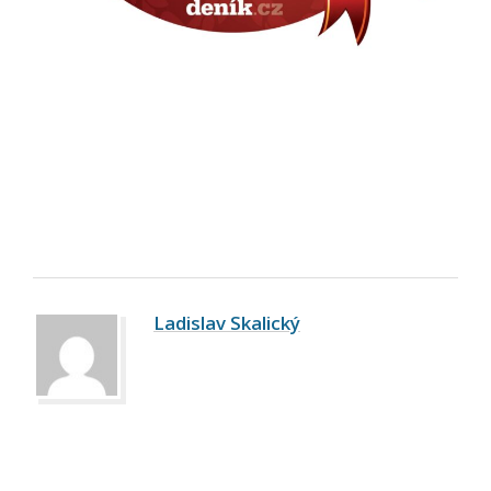
Ladislav Skalický