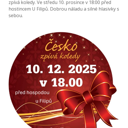
zpívá koledy. Ve středu 10. prosince v 18:00 před
hostincem U Filipů. Dobrou náladu a silné hlasivky s
sebou.