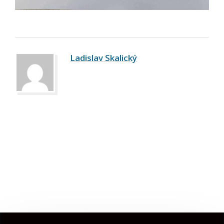
Ladislav Skalický