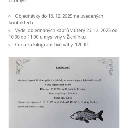
Litomyšl.
Objednávky do 16. 12. 2025 na uvedených
kontaktech
Výdej objednaných kaprů v úterý 23. 12. 2025 od
10:00 do 11:00 u myslivny v Žichlínku
Cena za kilogram živé váhy: 120 Kč