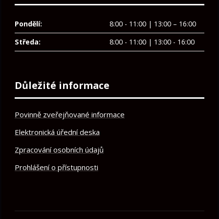
Pondělí:
8:00 - 11:00 | 13:00 – 16:00
Středa:
8:00 - 11:00 | 13:00 - 16:00
Důležité informace
Povinně zveřejňované informace
Elektronická úřední deska
Zpracování osobních údajů
Prohlášení o přístupnosti