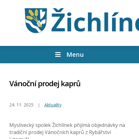
Menu
Vánoční prodej kaprů
24. 11. 2025
Aktuality
Myslivecký spolek Žichlínek přijímá objednávky na
tradiční prodej Vánočních kaprů z Rybářství