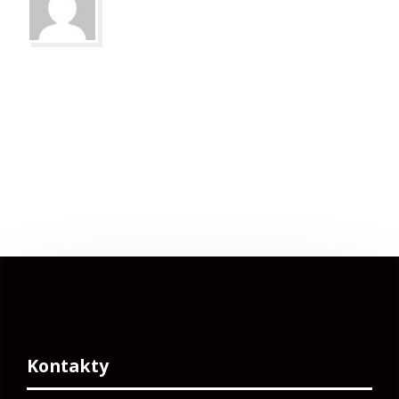
Kontakty