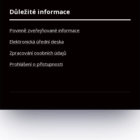
Důležité informace
Povinně zveřejňované informace
Elektronická úřední deska
Zpracování osobních údajů
Prohlášení o přístupnosti