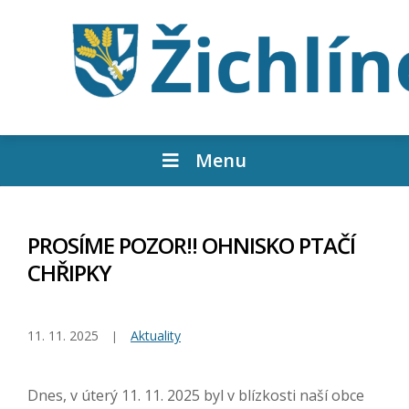
Menu
PROSÍME POZOR!! OHNISKO PTAČÍ
CHŘIPKY
11. 11. 2025
Aktuality
Dnes, v úterý 11. 11. 2025 byl v blízkosti naší obce