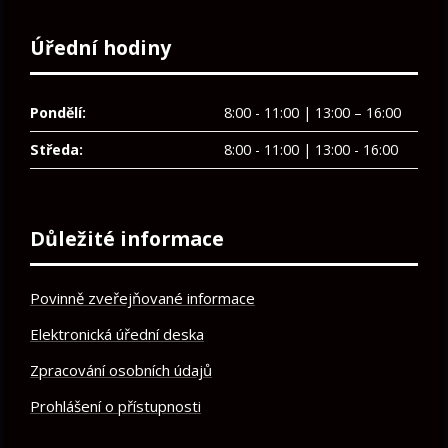
Úřední hodiny
Pondělí:
8:00 - 11:00 | 13:00 – 16:00
Středa:
8:00 - 11:00 | 13:00 - 16:00
Důležité informace
Povinně zveřejňované informace
Elektronická úřední deska
Zpracování osobních údajů
Prohlášení o přístupnosti