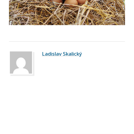
Ladislav Skalický