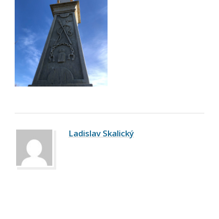
Ladislav Skalický