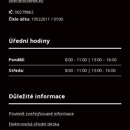
obec@zichlinek.eu
IČ:
00279862
Číslo účtu:
10522611 / 0100
Úřední hodiny
Pondělí:
8:00 - 11:00 | 13:00 – 16:00
Středa:
8:00 - 11:00 | 13:00 - 16:00
Důležité informace
Povinně zveřejňované informace
Elektronická úřední deska