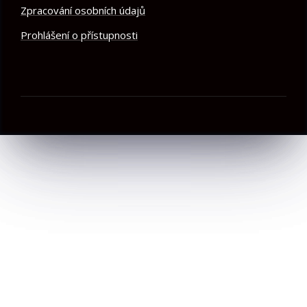
Zpracování osobních údajů
Prohlášení o přístupnosti