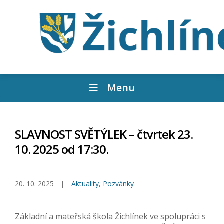
Menu
SLAVNOST SVĚTÝLEK – čtvrtek 23.
10. 2025 od 17:30.
20. 10. 2025
Aktuality
,
Pozvánky
Základní a mateřská škola Žichlínek ve spolupráci s