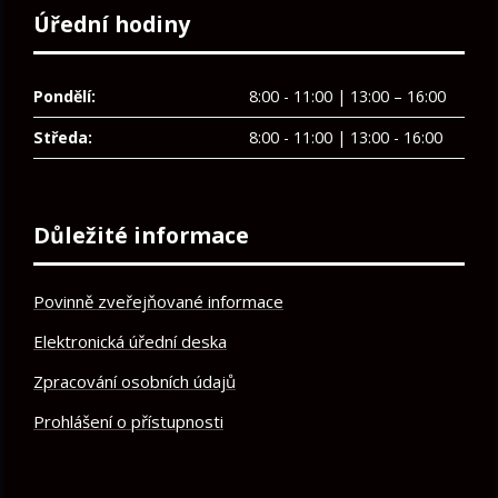
Úřední hodiny
Pondělí:
8:00 - 11:00 | 13:00 – 16:00
Středa:
8:00 - 11:00 | 13:00 - 16:00
Důležité informace
Povinně zveřejňované informace
Elektronická úřední deska
Zpracování osobních údajů
Prohlášení o přístupnosti