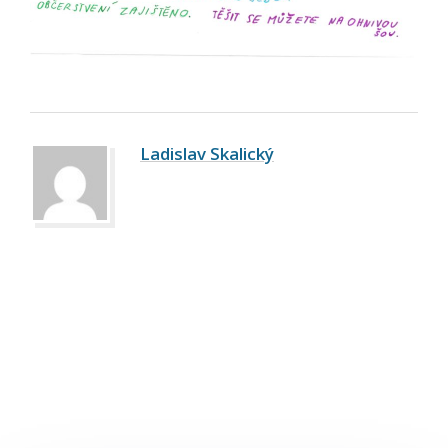
Ladislav Skalický