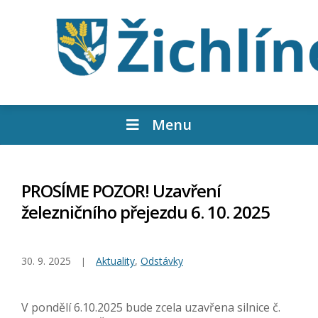
Menu
PROSÍME POZOR! Uzavření
železničního přejezdu 6. 10. 2025
30. 9. 2025
Aktuality
,
Odstávky
V pondělí 6.10.2025 bude zcela uzavřena silnice č.