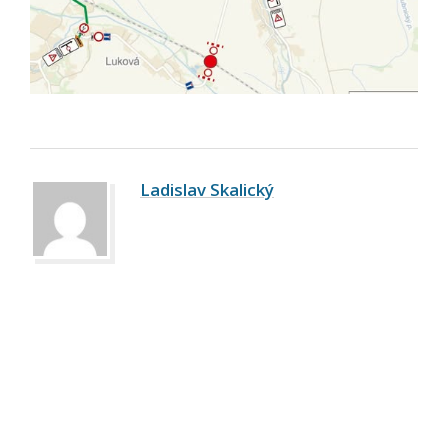
Ladislav Skalický