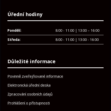
Úřední hodiny
Pondělí:
8:00 - 11:00 | 13:00 – 16:00
Středa:
8:00 - 11:00 | 13:00 - 16:00
Důležité informace
Povinně zveřejňované informace
Elektronická úřední deska
Zpracování osobních údajů
Prohlášení o přístupnosti