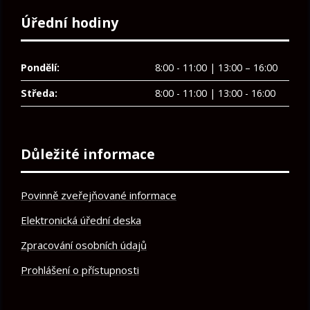
Úřední hodiny
Pondělí:
8:00 - 11:00 | 13:00 – 16:00
Středa:
8:00 - 11:00 | 13:00 - 16:00
Důležité informace
Povinně zveřejňované informace
Elektronická úřední deska
Zpracování osobních údajů
Prohlášení o přístupnosti