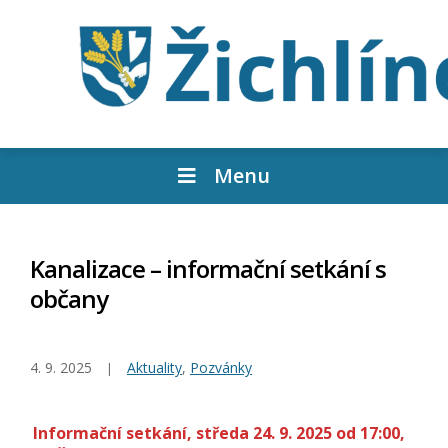
Menu
Kanalizace – informační setkání s
občany
4. 9. 2025
Aktuality
,
Pozvánky
Informační setkání, středa 24. 9. 2025 od 17:00,