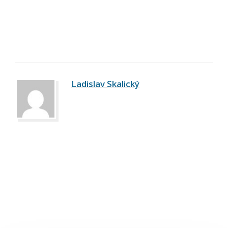
Ladislav Skalický