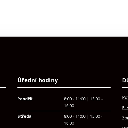
Úřední hodiny
D
Po
Pondělí:
8:00 - 11:00 | 13:00 –
16:00
El
Středa:
8:00 - 11:00 | 13:00 -
Zp
16:00