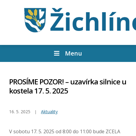
Menu
PROSÍME POZOR! – uzavírka silnice u
kostela 17. 5. 2025
16. 5. 2025
Aktuality
V sobotu 17. 5. 2025 od 8:00 do 11:00 bude ZCELA