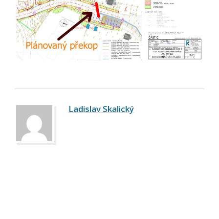
Ladislav Skalický