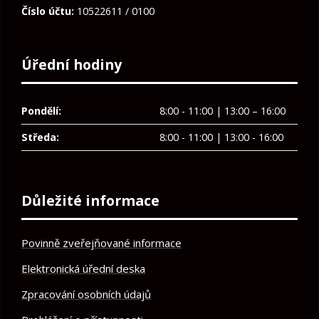
Číslo účtu:
10522611 / 0100
Úřední hodiny
Pondělí:
8:00 - 11:00 | 13:00 – 16:00
Středa:
8:00 - 11:00 | 13:00 - 16:00
Důležité informace
Povinně zveřejňované informace
Elektronická úřední deska
Zpracování osobních údajů