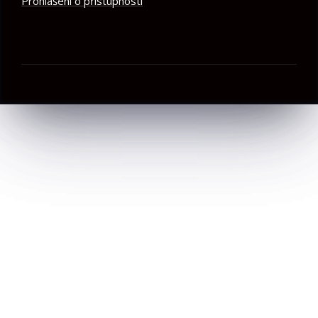
Prohlášení o přístupnosti