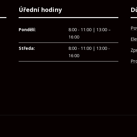
Úřední hodiny
D
Po
Pondělí:
8:00 - 11:00 | 13:00 –
16:00
El
Středa:
8:00 - 11:00 | 13:00 -
Zp
16:00
Pro