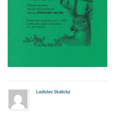
Ladislav Skalický