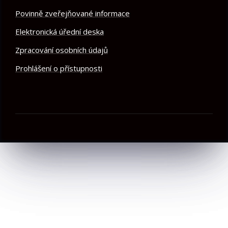
Povinně zveřejňované informace
Elektronická úřední deska
Zpracování osobních údajů
Prohlášení o přístupnosti