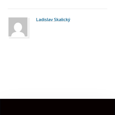
Ladislav Skalický