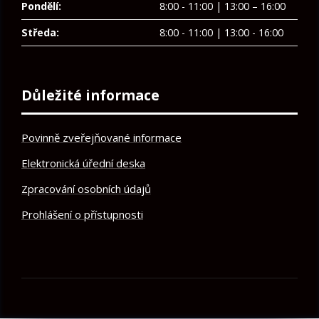
Pondělí:
8:00 - 11:00 | 13:00 – 16:00
Středa:
8:00 - 11:00 | 13:00 - 16:00
Důležité informace
Povinně zveřejňované informace
Elektronická úřední deska
Zpracování osobních údajů
Prohlášení o přístupnosti