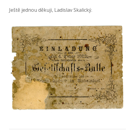
Ještě jednou děkuji, Ladislav Skalický.