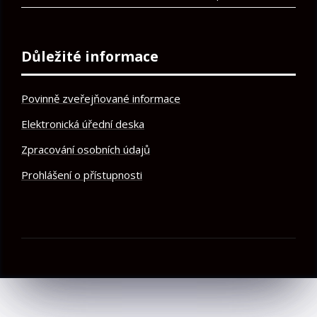
Důležité informace
Povinně zveřejňované informace
Elektronická úřední deska
Zpracování osobních údajů
Prohlášení o přístupnosti