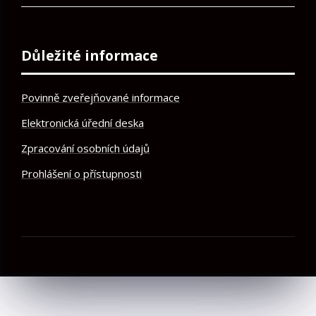
Důležité informace
Povinně zveřejňované informace
Elektronická úřední deska
Zpracování osobních údajů
Prohlášení o přístupnosti