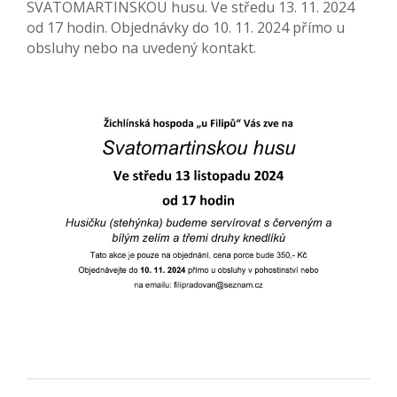
SVATOMARTINSKOU husu. Ve středu 13. 11. 2024
od 17 hodin. Objednávky do 10. 11. 2024 přímo u
obsluhy nebo na uvedený kontakt.