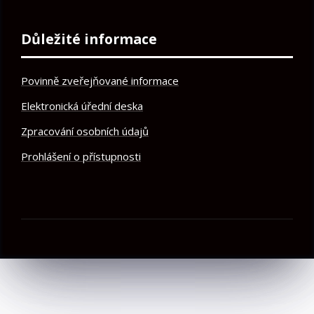
Důležité informace
Povinně zveřejňované informace
Elektronická úřední deska
Zpracování osobních údajů
Prohlášení o přístupnosti