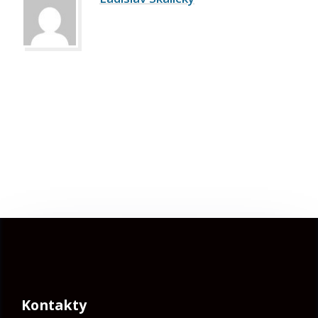
Kontakty