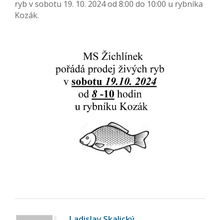
ryb v sobotu 19. 10. 2024 od 8:00 do 10:00 u rybníka
Kozák.
Ladislav Skalický