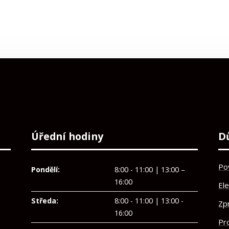
Úřední hodiny
D
Po
Pondělí:
8:00 - 11:00 | 13:00 –
16:00
El
Středa:
8:00 - 11:00 | 13:00 -
Zp
16:00
Pro