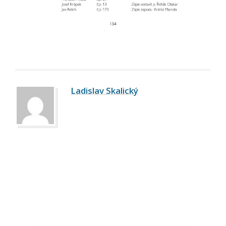
Ladislav Skalický