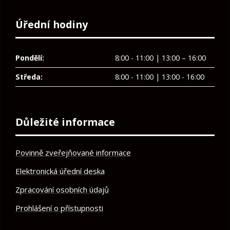
Úřední hodiny
Pondělí:
8:00 - 11:00 | 13:00 – 16:00
Středa:
8:00 - 11:00 | 13:00 - 16:00
Důležité informace
Povinně zveřejňované informace
Elektronická úřední deska
Zpracování osobních údajů
Prohlášení o přístupnosti