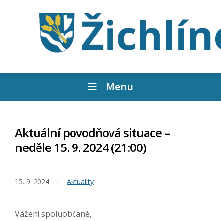
Menu
Aktuální povodňová situace –
neděle 15. 9. 2024 (21:00)
15. 9. 2024
Aktuality
Vážení spoluobčané,