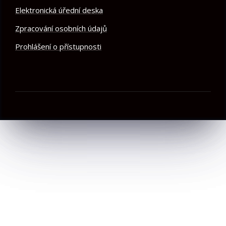
Elektronická úřední deska
Zpracování osobních údajů
Prohlášení o přístupnosti