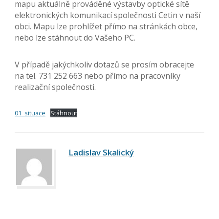
mapu aktuálně prováděné výstavby optické sítě
elektronických komunikací společnosti Cetin v naší
obci. Mapu lze prohlížet přímo na stránkách obce,
nebo lze stáhnout do Vašeho PC.
V případě jakýchkoliv dotazů se prosím obracejte
na tel. 731 252 663 nebo přímo na pracovníky
realizační společnosti.
01_situace
Stáhnout
Ladislav Skalický