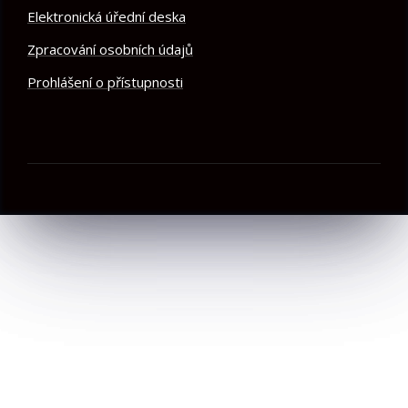
Elektronická úřední deska
Zpracování osobních údajů
Prohlášení o přístupnosti