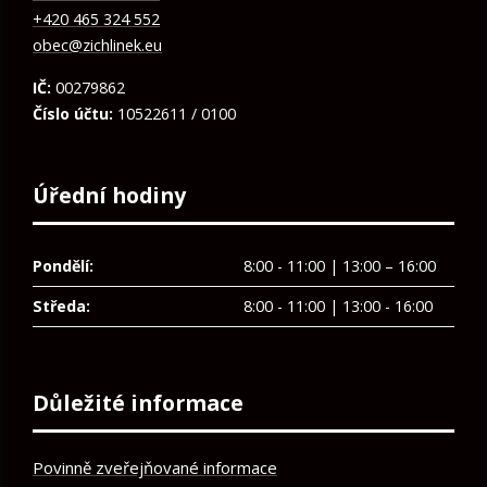
+420 465 324 552
obec@zichlinek.eu
IČ:
00279862
Číslo účtu:
10522611 / 0100
Úřední hodiny
Pondělí:
8:00 - 11:00 | 13:00 – 16:00
Středa:
8:00 - 11:00 | 13:00 - 16:00
Důležité informace
Povinně zveřejňované informace