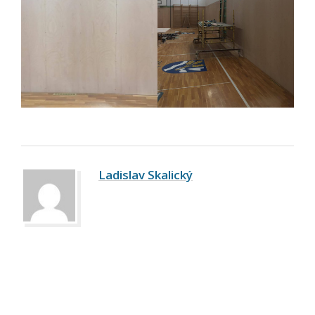
Ladislav Skalický