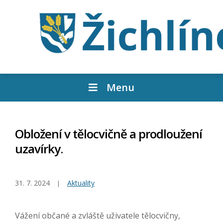
Menu
Obložení v tělocvičně a prodloužení
uzavírky.
31. 7. 2024
Aktuality
Vážení občané a zvláště uživatele tělocvičny,