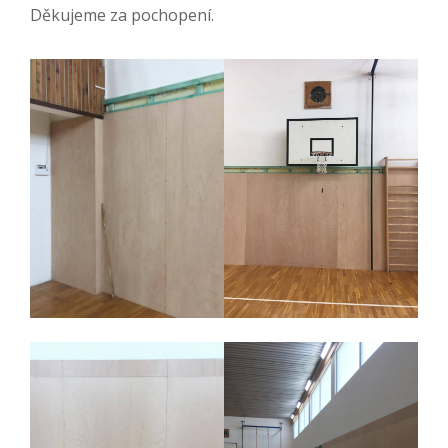
Děkujeme za pochopení.