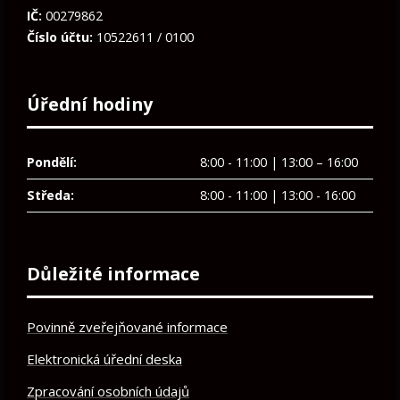
IČ:
00279862
Číslo účtu:
10522611 / 0100
Úřední hodiny
Pondělí:
8:00 - 11:00 | 13:00 – 16:00
Středa:
8:00 - 11:00 | 13:00 - 16:00
Důležité informace
Povinně zveřejňované informace
Elektronická úřední deska
Zpracování osobních údajů