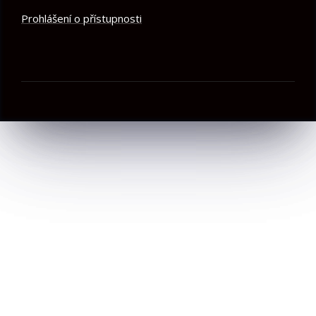
Prohlášení o přístupnosti