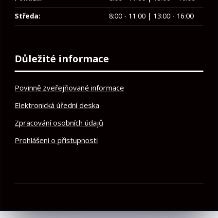
Středa:
8:00 - 11:00 | 13:00 - 16:00
Důležité informace
Povinně zveřejňované informace
Elektronická úřední deska
Zpracování osobních údajů
Prohlášení o přístupnosti