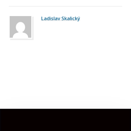
Ladislav Skalický