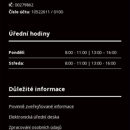
IČ:
00279862
Číslo účtu:
10522611 / 0100
Úřední hodiny
Pondělí:
8:00 - 11:00 | 13:00 – 16:00
Středa:
8:00 - 11:00 | 13:00 - 16:00
Důležité informace
Povinně zveřejňované informace
Elektronická úřední deska
Zpracování osobních údajů