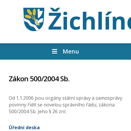
Menu
Zákon 500/2004 Sb.
Od 1.1.2006 jsou orgány státní správy a samosprávy
povinny řídit se novelou správního řádu, zákona
500/2004 Sb. Jeho § 26 zní:
Úřední deska