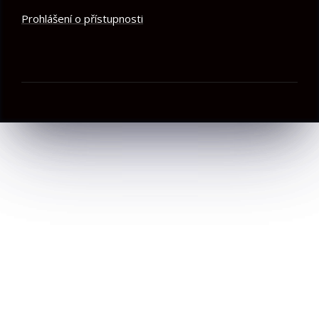
Prohlášení o přístupnosti