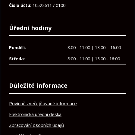
Číslo účtu:
10522611 / 0100
Úřední hodiny
Pondělí:
8:00 - 11:00 | 13:00 – 16:00
Středa:
8:00 - 11:00 | 13:00 - 16:00
Důležité informace
Povinně zveřejňované informace
Elektronická úřední deska
Zpracování osobních údajů