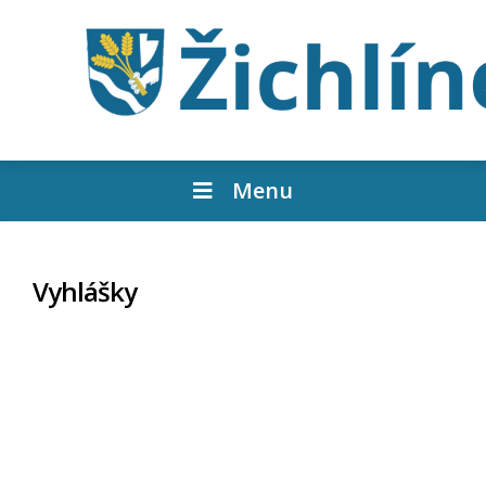
Menu
Vyhlášky